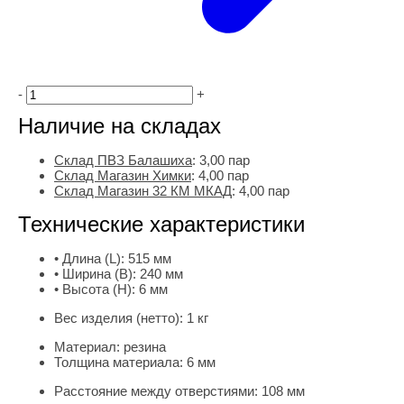
-
+
Наличие на складах
Склад ПВЗ Балашиха
:
3,00
пар
Склад Магазин Химки
:
4,00 пар
Склад Магазин 32 КМ МКАД
:
4,00 пар
Технические характеристики
• Длина (L):
515 мм
• Ширина (B):
240 мм
• Высота (H):
6 мм
Вес изделия (нетто):
1 кг
Материал:
резина
Толщина материала:
6 мм
Расстояние между отверстиями:
108 мм