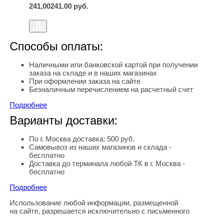
241,00
241.00
руб.
Способы оплаты:
Наличными или банковской картой при получении
заказа на складе и в наших магазинах
При оформлении заказа на сайте
Безналичным перечислением на расчетный счет
Подробнее
Варианты доставки:
По г. Москва доставка: 500 руб.
Самовывоз из наших магазинов и склада -
бесплатно
Доставка до терминала любой ТК в г. Москва -
бесплатно
Подробнее
Использование любой информации, размещенной
Правовая информация
на сайте, разрешается исключительно с письменного