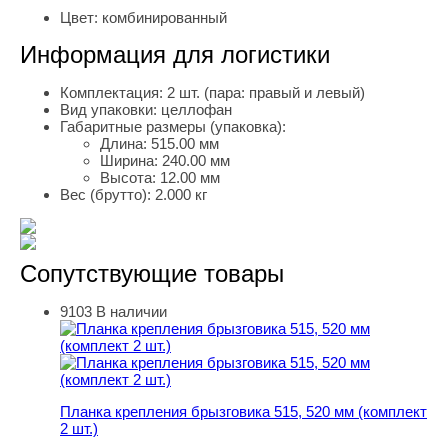
Цвет:
комбинированный
Информация для логистики
Комплектация:
2 шт. (пара: правый и левый)
Вид упаковки:
целлофан
Габаритные размеры (упаковка):
Длина:
515.00 мм
Ширина:
240.00 мм
Высота:
12.00 мм
Вес (брутто):
2.000 кг
Сопутствующие товары
9103
В наличии
Планка крепления брызговика 515, 520 мм (комплект 2 ш
Планка крепления брызговика 515, 520 мм (комплект
2 шт.)