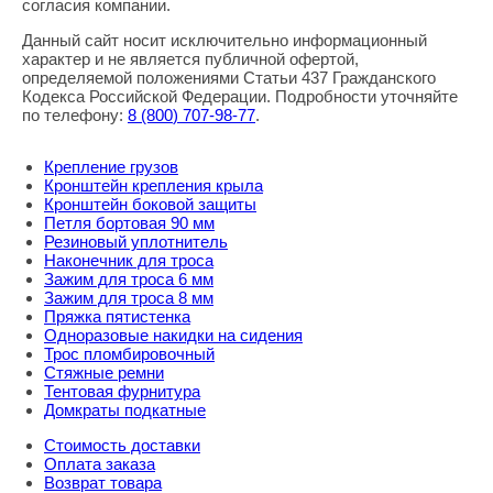
согласия компании.
Данный сайт носит исключительно информационный
характер и не является публичной офертой,
определяемой положениями Статьи 437 Гражданского
Кодекса Российской Федерации. Подробности уточняйте
по телефону:
8
(800
) 707-98-77
.
Крепление грузов
Кронштейн крепления крыла
Кронштейн боковой защиты
Петля бортовая 90 мм
Резиновый уплотнитель
Наконечник для троса
Зажим для троса 6 мм
Зажим для троса 8 мм
Пряжка пятистенка
Одноразовые накидки на сидения
Трос пломбировочный
Стяжные ремни
Тентовая фурнитура
Домкраты подкатные
Стоимость доставки
Оплата заказа
Возврат товара