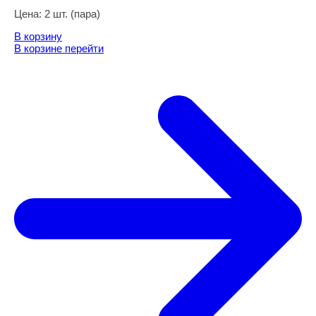
Цена:
2 шт. (пара)
В корзину
В корзине
перейти