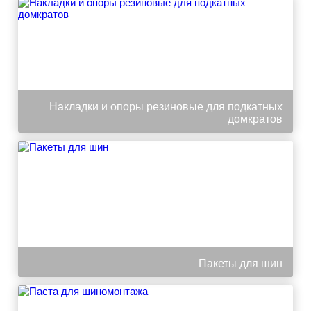
Накладки и опоры резиновые для подкатных
домкратов
Пакеты для шин