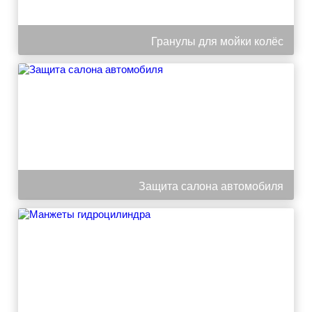
Гранулы для мойки колёс
Защита салона автомобиля