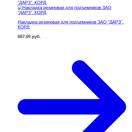
Накладка резиновая для подъемников ЗАО "ДАРЗ".
КОРД
687,00
руб.