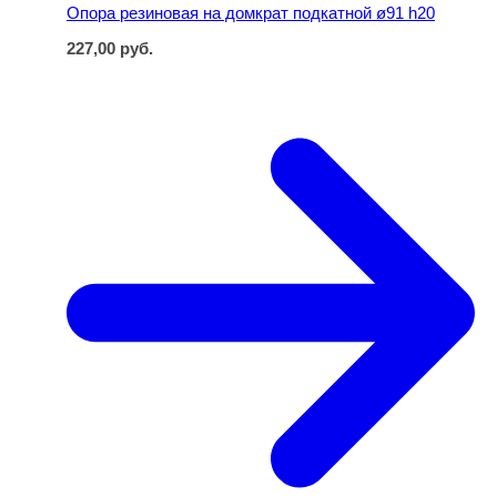
Опора резиновая на домкрат подкатной ø91 h20
227,00
руб.