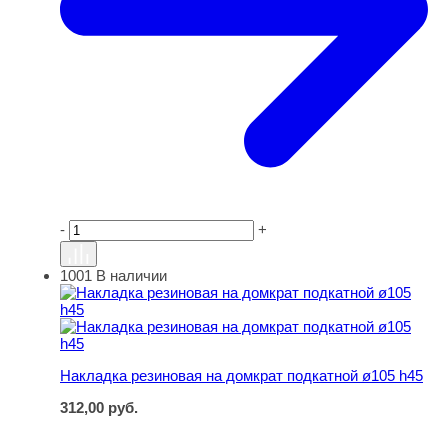
-
+
1001
В наличии
Накладка резиновая на домкрат подкатной ø105 h45
Накладка резиновая на домкрат подкатной ø105 h45
312,00
руб.