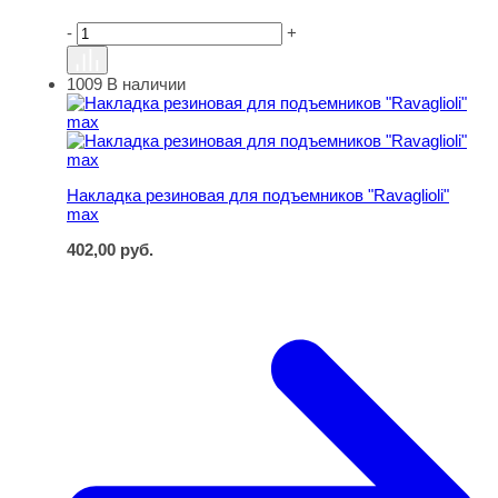
-
+
1009
В наличии
Накладка резиновая для подъемников "Ravaglioli" max
Накладка резиновая для подъемников "Ravaglioli"
max
402,00
руб.