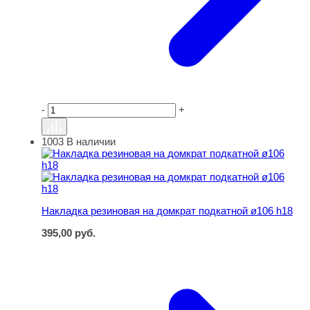
-
+
1003
В наличии
Накладка резиновая на домкрат подкатной ø106 h18
Накладка резиновая на домкрат подкатной ø106 h18
395,00
руб.