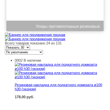
Упоры противоотканые резиновые
Всего товаров показано 24 из 131
0002
В наличии
Резиновая накладка для подкатного домкрата ø100 h30 
Резиновая накладка для подкатного домкрата ø100
h30 (эконом)
178,00
руб.