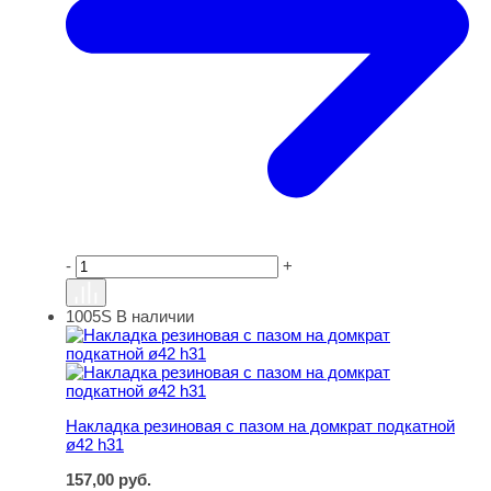
-
+
1005S
В наличии
Накладка резиновая с пазом на домкрат подкатной ø42
Накладка резиновая с пазом на домкрат подкатной
ø42 h31
157,00
руб.