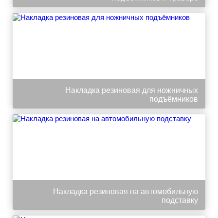
Накладка резиновая для ножничных
подъёмников
Накладка резиновая на автомобильную
подставку