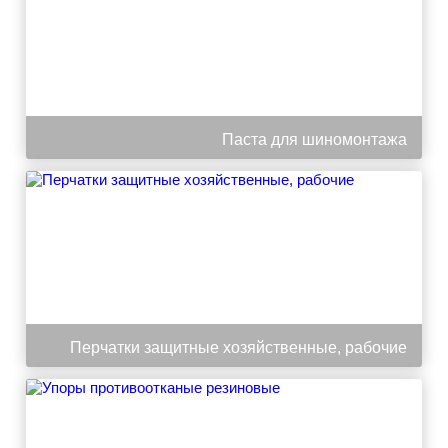
Паста для шиномонтажа
Перчатки защитные хозяйственные, рабочие