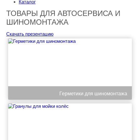
Каталог
ТОВАРЫ ДЛЯ АВТОСЕРВИСА И
ШИНОМОНТАЖА
Скачать презентацию
Герметики для шиномонтажа