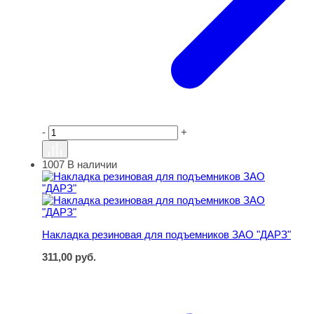
-
+
1007
В наличии
Накладка резиновая для подъемников ЗАО "ДАРЗ"
Накладка резиновая для подъемников ЗАО "ДАРЗ"
311,00
руб.