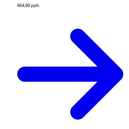
654,00
руб.