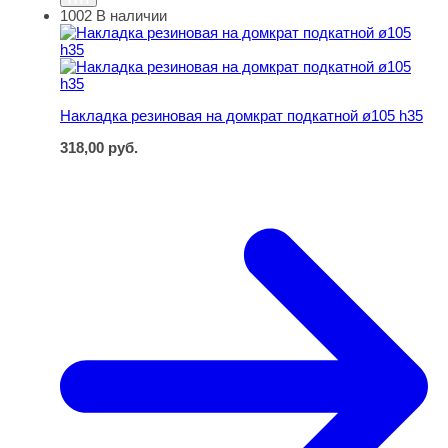
1002
В наличии
Накладка резиновая на домкрат подкатной ø105 h35
Накладка резиновая на домкрат подкатной ø105 h35
318,00
руб.