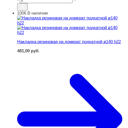
1006
В наличии
Накладка резиновая на домкрат подкатной ø140 h22
Накладка резиновая на домкрат подкатной ø140 h22
481,00
руб.