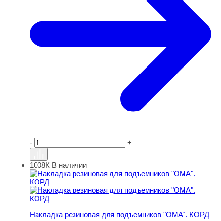
-
+
1008К
В наличии
Накладка резиновая для подъемников "ОМА". КОРД
Накладка резиновая для подъемников "ОМА". КОРД