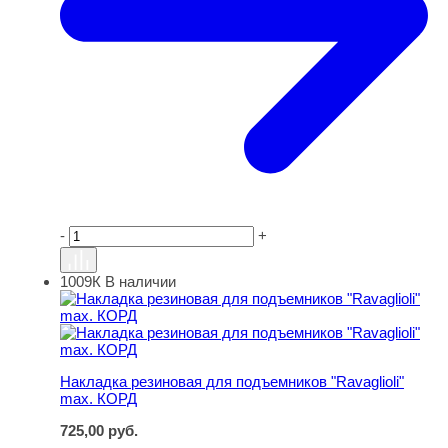
-
+
1009К
В наличии
Накладка резиновая для подъемников "Ravaglioli" max.
Накладка резиновая для подъемников "Ravaglioli"
max. КОРД
725,00
руб.