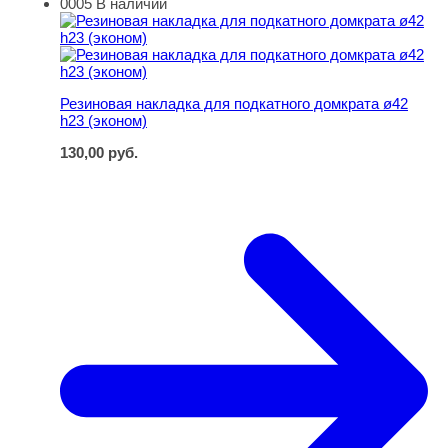
0005
В наличии
Резиновая накладка для подкатного домкрата ø42 h23 (
Резиновая накладка для подкатного домкрата ø42
h23 (эконом)
130,00
руб.