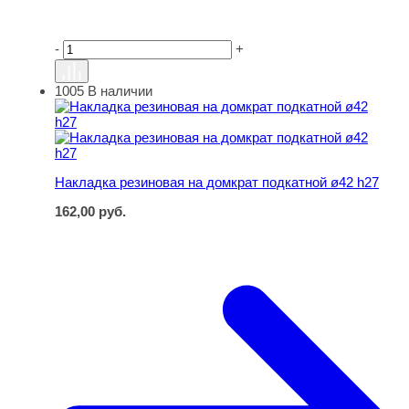
-
+
1005
В наличии
Накладка резиновая на домкрат подкатной ø42 h27
Накладка резиновая на домкрат подкатной ø42 h27
162,00
руб.