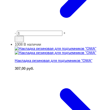
-
+
1008
В наличии
Накладка резиновая для подъемников "ОМА"
Накладка резиновая для подъемников "ОМА"
307,00
руб.