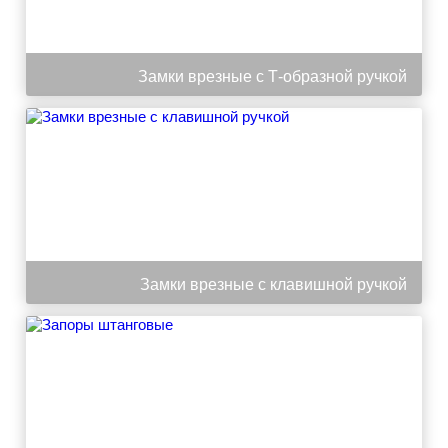
Замки врезные с Т-образной ручкой
Замки врезные с клавишной ручкой