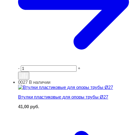
-
+
0027
В наличии
Втулки пластиковые для опоры трубы Ø27
Втулки пластиковые для опоры трубы Ø27
41,00
руб.