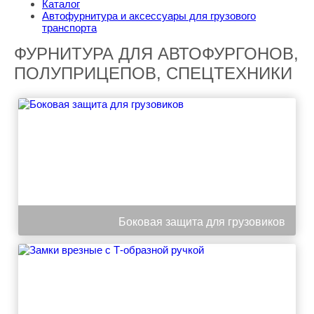
Каталог
Автофурнитура и аксессуары для грузового
транспорта
ФУРНИТУРА ДЛЯ АВТОФУРГОНОВ,
ПОЛУПРИЦЕПОВ, СПЕЦТЕХНИКИ
Боковая защита для грузовиков