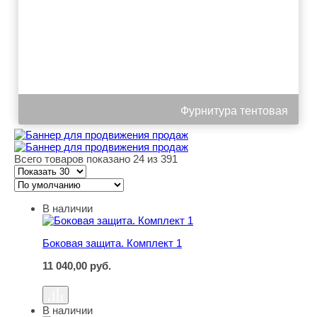
Фурнитура тентовая
Всего товаров показано 24 из 391
В наличии
Боковая защита. Комплект 1
Боковая защита. Комплект 1
11 040,00
руб.
В наличии