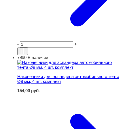
-
+
7990
В наличии
Наконечники для эспандера автомобильного тента Ø8 м
Наконечники для эспандера автомобильного тента
Ø8 мм, 4 шт. комплект
154,00
руб.