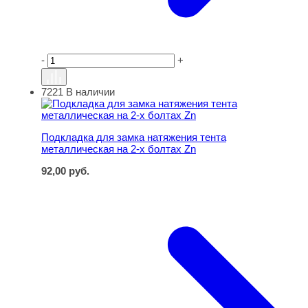
-
+
7221
В наличии
Подкладка для замка натяжения тента металлическая н
Подкладка для замка натяжения тента
металлическая на 2-х болтах Zn
92,00
руб.