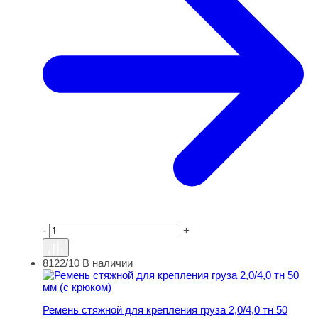
-
+
8122/10
В наличии
Ремень стяжной для крепления груза 2,0/4,0 тн 50 мм (
Ремень стяжной для крепления груза 2,0/4,0 тн 50