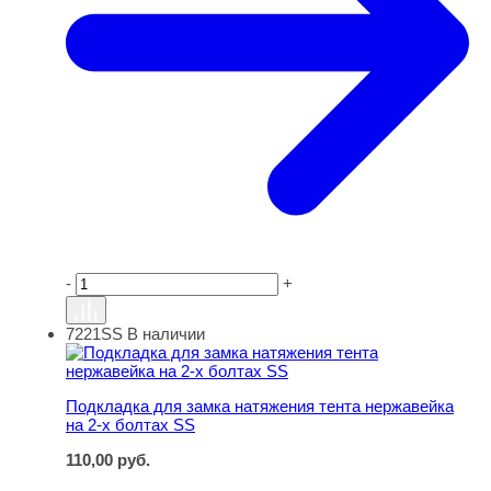
-
+
7221SS
В наличии
Подкладка для замка натяжения тента нержавейка на 2
Подкладка для замка натяжения тента нержавейка
на 2-х болтах SS
110,00
руб.