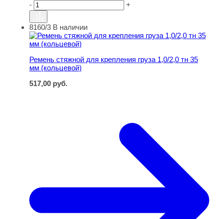
-
+
8160/3
В наличии
Ремень стяжной для крепления груза 1,0/2,0 тн 35 мм (
Ремень стяжной для крепления груза 1,0/2,0 тн 35
мм (кольцевой)
517,00
руб.