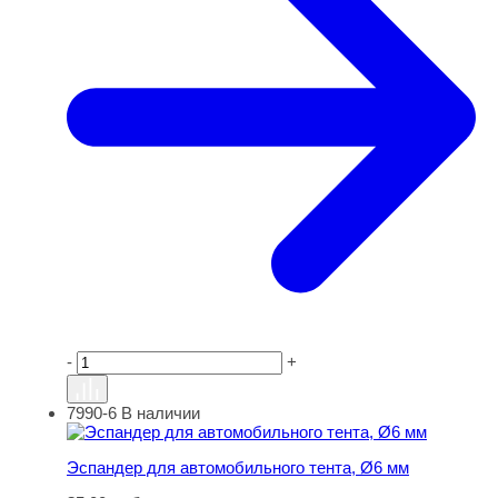
-
+
7990-6
В наличии
Эспандер для автомобильного тента, Ø6 мм
Эспандер для автомобильного тента, Ø6 мм