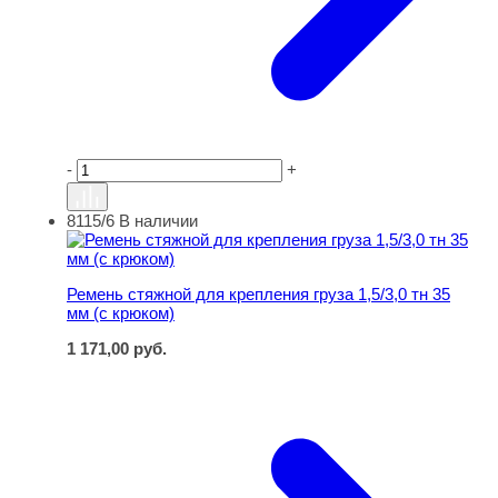
-
+
8115/6
В наличии
Ремень стяжной для крепления груза 1,5/3,0 тн 35 мм (
Ремень стяжной для крепления груза 1,5/3,0 тн 35
мм (с крюком)
1 171,00
руб.