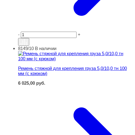
-
+
8149/10
В наличии
Ремень стяжной для крепления груза 5,0/10,0 тн 100 мм
Ремень стяжной для крепления груза 5,0/10,0 тн 100
мм (с крюком)
6 025,00
руб.