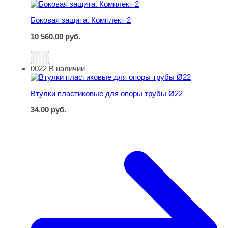
Боковая защита. Комплект 2
Боковая защита. Комплект 2
10 560,00
руб.
0022
В наличии
Втулки пластиковые для опоры трубы Ø22
Втулки пластиковые для опоры трубы Ø22
34,00
руб.