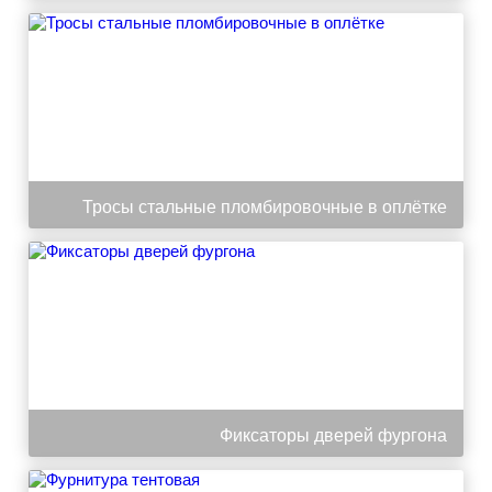
Тросы стальные пломбировочные в оплётке
Фиксаторы дверей фургона