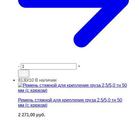
-
+
8130/10
В наличии
Ремень стяжной для крепления груза 2,5/5,0 тн 50 мм (
Ремень стяжной для крепления груза 2,5/5,0 тн 50
мм (с крюком)
2 271,00
руб.