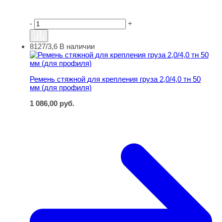
-
+
8127/3,6
В наличии
Ремень стяжной для крепления груза 2,0/4,0 тн 50 мм (
Ремень стяжной для крепления груза 2,0/4,0 тн 50
мм (для профиля)
1 086,00
руб.