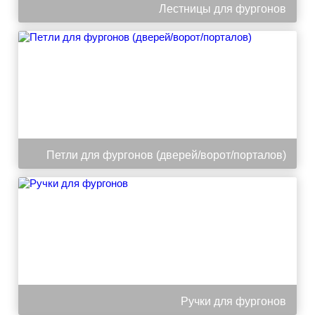
Лестницы для фургонов
Петли для фургонов (дверей/ворот/порталов)
Ручки для фургонов