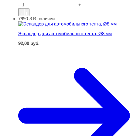
-
+
7990-8
В наличии
Эспандер для автомобильного тента, Ø8 мм
Эспандер для автомобильного тента, Ø8 мм
92,00
руб.