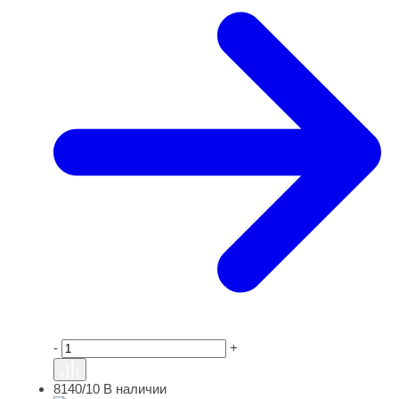
-
+
8140/10
В наличии