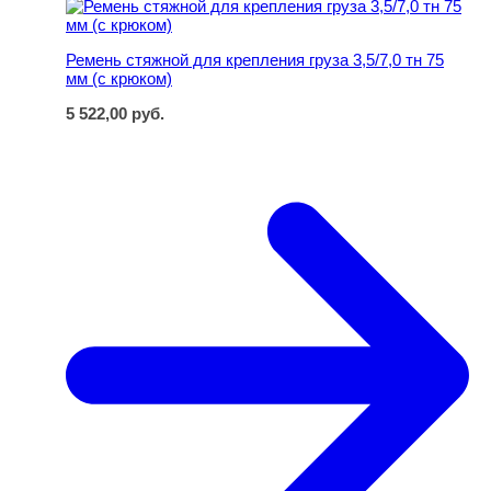
Ремень стяжной для крепления груза 3,5/7,0 тн 75 мм (
Ремень стяжной для крепления груза 3,5/7,0 тн 75
мм (с крюком)
5 522,00
руб.