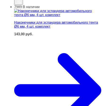
7989
В наличии
Наконечники для эспандера автомобильного тента Ø6 м
Наконечники для эспандера автомобильного тента
Ø6 мм, 4 шт. комплект
143,00
руб.