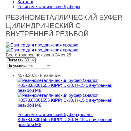
Каталог
Резинометаллические буферы
РЕЗИНОМЕТАЛЛИЧЕСКИЙ БУФЕР,
ЦИЛИНДРИЧЕСКИЙ С
ВНУТРЕННЕЙ РЕЗЬБОЙ
Всего товаров показано 24 из 25
4573.30.15
В наличии
Резинометаллический буфер (аналог K0573.03001555 KI
Резинометаллический буфер (аналог
K0573.03001555 KIPP) D-30, H-15 с внутренней
резьбой M8