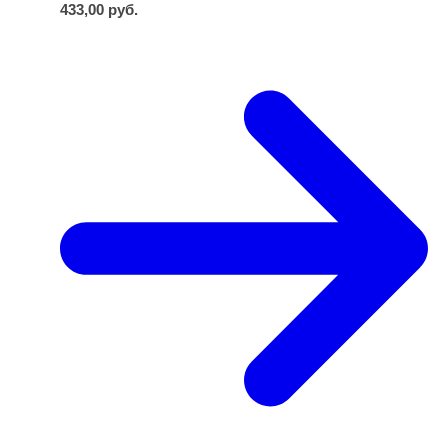
433,00
руб.