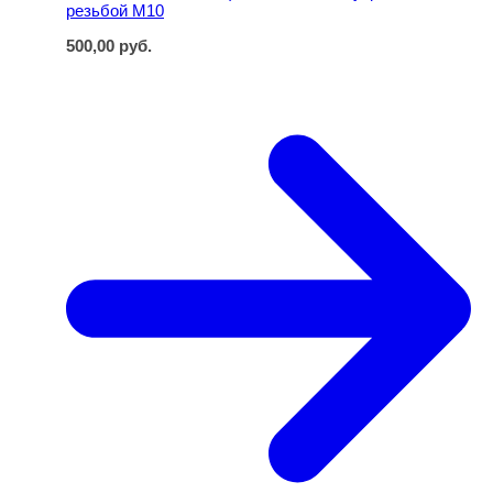
резьбой M10
500,00
руб.