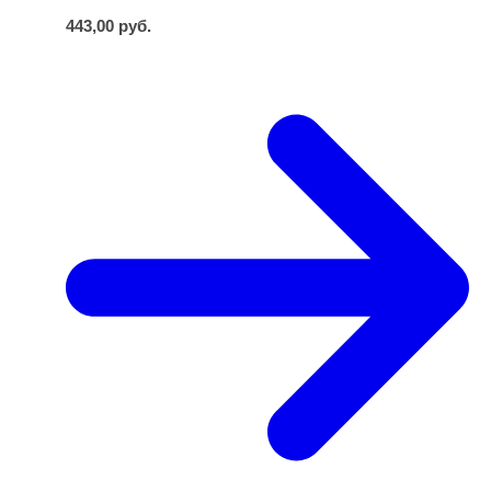
443,00
руб.