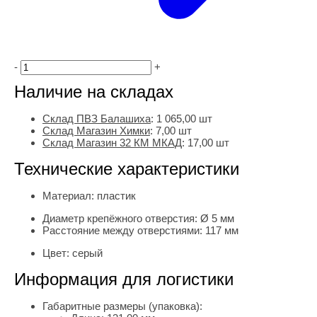
-
+
Наличие на складах
Склад ПВЗ Балашиха
:
1 065,00
шт
Склад Магазин Химки
:
7,00 шт
Склад Магазин 32 КМ МКАД
:
17,00 шт
Технические характеристики
Материал:
пластик
Диаметр крепёжного отверстия:
Ø 5 мм
Расстояние между отверстиями:
117 мм
Цвет:
серый
Информация для логистики
Габаритные размеры (упаковка):