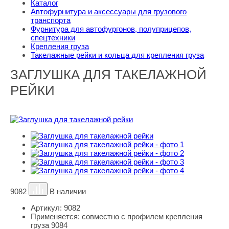
Каталог
Автофурнитура и аксессуары для грузового
транспорта
Фурнитура для автофургонов, полуприцепов,
спецтехники
Крепления груза
Такелажные рейки и кольца для крепления груза
ЗАГЛУШКА ДЛЯ ТАКЕЛАЖНОЙ
РЕЙКИ
9082
В наличии
Артикул:
9082
Применяется:
совместно с профилем крепления
груза 9084