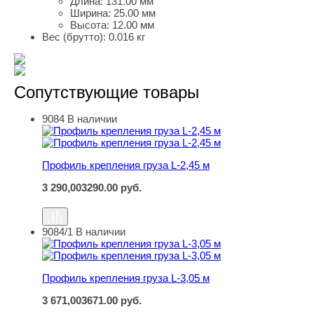
Длина:
131.00 мм
Ширина:
25.00 мм
Высота:
12.00 мм
Вес (брутто):
0.016 кг
Сопутствующие товары
9084
В наличии
Профиль крепления груза L-2,45 м
Профиль крепления груза L-2,45 м
3 290,00
3290.00
руб.
9084/1
В наличии
Профиль крепления груза L-3,05 м
Профиль крепления груза L-3,05 м
3 671,00
3671.00
руб.