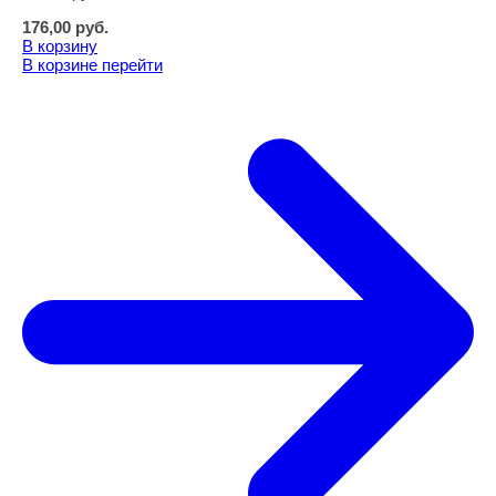
176,00
руб.
В корзину
В корзине
перейти