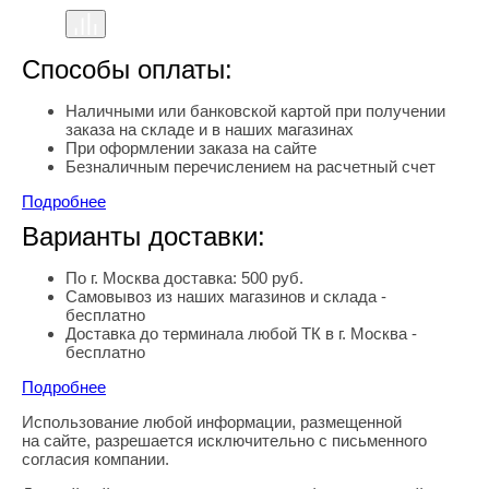
Способы оплаты:
Наличными или банковской картой при получении
заказа на складе и в наших магазинах
При оформлении заказа на сайте
Безналичным перечислением на расчетный счет
Подробнее
Варианты доставки:
По г. Москва доставка: 500 руб.
Самовывоз из наших магазинов и склада -
бесплатно
Доставка до терминала любой ТК в г. Москва -
бесплатно
Подробнее
Использование любой информации, размещенной
Правовая информация
на сайте, разрешается исключительно с письменного
согласия компании.