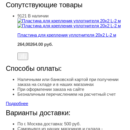
Сопутствующие товары
9121
В наличии
Пластина для крепления уплотнителя 20х2 L-2 м
Пластина для крепления уплотнителя 20х2 L-2 м
264,00
264.00
руб.
Способы оплаты:
Наличными или банковской картой при получении
заказа на складе и в наших магазинах
При оформлении заказа на сайте
Безналичным перечислением на расчетный счет
Подробнее
Варианты доставки:
По г. Москва доставка: 500 руб.
Самовывоз из наших магазинов и склада -