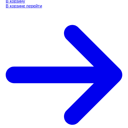
В корзину
В корзине
перейти