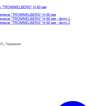
G, Германия