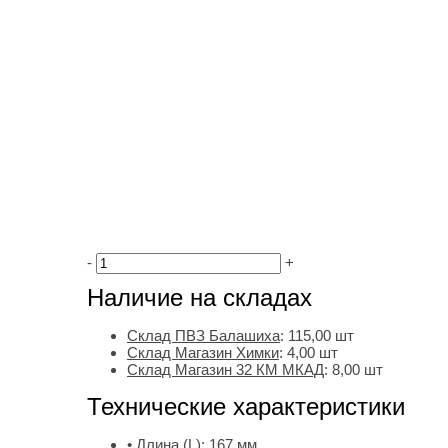
-
+
Наличие на складах
Склад ПВЗ Балашиха
:
115,00
шт
Склад Магазин Химки
:
4,00 шт
Склад Магазин 32 КМ МКАД
:
8,00 шт
Технические характеристики
• Длина (L):
167 мм