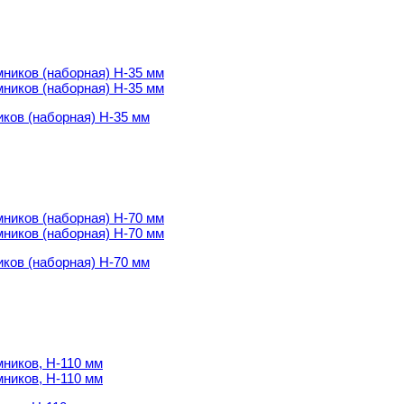
ков (наборная) Н-35 мм
ков (наборная) Н-35 мм
ков (наборная) Н-70 мм
ков (наборная) Н-70 мм
ков, Н-110 мм