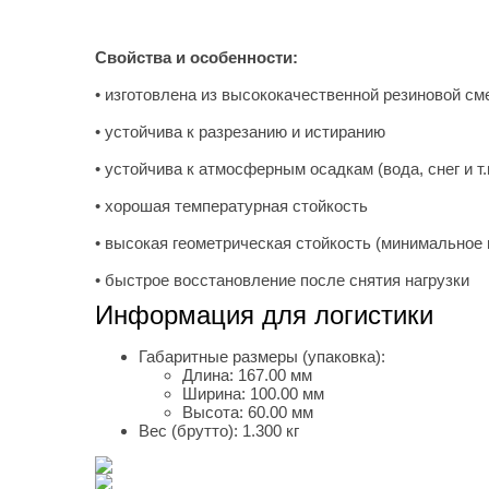
Свойства и особенности:
• изготовлена из высококачественной резиновой см
• устойчива к разрезанию и истиранию
• устойчива к атмосферным осадкам (вода, снег и т.
• хорошая температурная стойкость
• высокая геометрическая стойкость (минимальное
• быстрое восстановление после снятия нагрузки
Информация для логистики
Габаритные размеры (упаковка):
Длина:
167.00 мм
Ширина:
100.00 мм
Высота:
60.00 мм
Вес (брутто):
1.300 кг