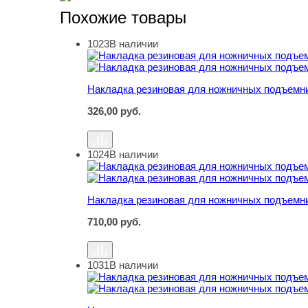
Похожие товары
1023
В наличии
Накладка резиновая для ножничных подъемни
Накладка резиновая для ножничных подъемни
326,00
руб.
1024
В наличии
Накладка резиновая для ножничных подъемни
Накладка резиновая для ножничных подъемни
710,00
руб.
1031
В наличии
Накладка резиновая для ножничных подъемни