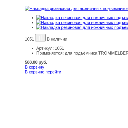
1051
В наличии
Артикул:
1051
Применяется:
для подъёмника TROMMELBER
588,00
руб.
В корзину
В корзине
перейти