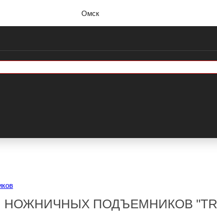
Омск
иков
Я НОЖНИЧНЫХ ПОДЪЕМНИКОВ "TR