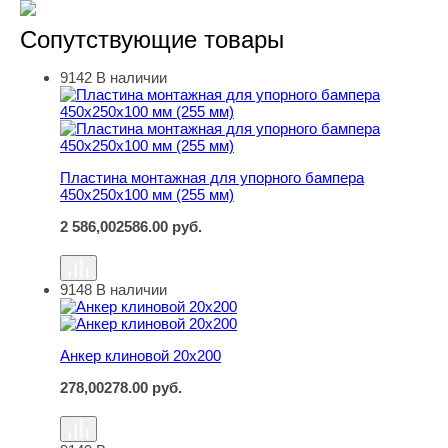
Сопутствующие товары
9142
В наличии
Пластина монтажная для упорного бампера 450х250х10
Пластина монтажная для упорного бампера
450х250х100 мм (255 мм)
2 586,00
2586.00
руб.
9148
В наличии
Анкер клиновой 20х200
Анкер клиновой 20х200
278,00
278.00
руб.