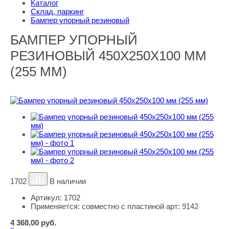
Каталог
Склад, паркинг
Бампер упорный резиновый
БАМПЕР УПОРНЫЙ
РЕЗИНОВЫЙ 450Х250Х100 ММ
(255 ММ)
1702
В наличии
Артикул:
1702
Применяется:
совместно с пластиной арт: 9142
4 368,00
руб.