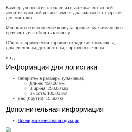
Бампер упорный изготовлен из высококачественной
амортизационной резины, имеет два сквозных отверстия
для монтажа.
Монолитное исполнение корпуса придает максимальную
прочность и стойкость к износу.
Область применения: гаражно-складские комплексы,
доклевеллеры, докшелтеры, парковочные зоны
и т.д..
Информация для логистики
Габаритные размеры (упаковка):
Длина:
450.00 мм
Ширина:
250.00 мм
Высота:
100.00 мм
Вес (брутто):
15.500 кг
Дополнительная информация
Проверка качества продукции