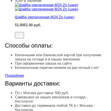
9149
В наличии
Шайба увеличенная М24 Zn (цинк)
Шайба увеличенная М24 Zn (цинк)
51,00
51.00
руб.
Способы оплаты:
Наличными или банковской картой при получении
заказа на складе и в наших магазинах
При оформлении заказа на сайте
Безналичным перечислением на расчетный счет
Подробнее
Варианты доставки:
По г. Москва доставка: 500 руб.
Самовывоз из наших магазинов и склада -
бесплатно
Доставка до терминала любой ТК в г. Москва -
бесплатно