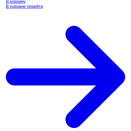
В корзину
В корзине
перейти