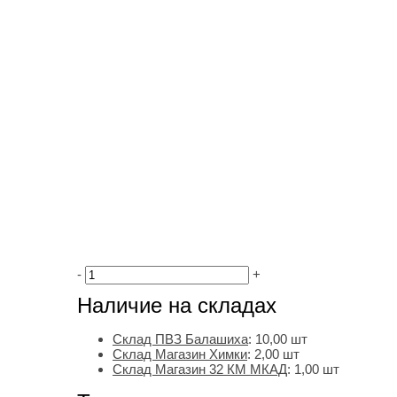
-
+
Наличие на складах
Склад ПВЗ Балашиха
:
10,00
шт
Склад Магазин Химки
:
2,00 шт
Склад Магазин 32 КМ МКАД
:
1,00 шт