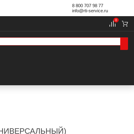
8 800 707 98 77
info@rti-service.ru
0
(УНИВЕРСАЛЬНЫЙ)