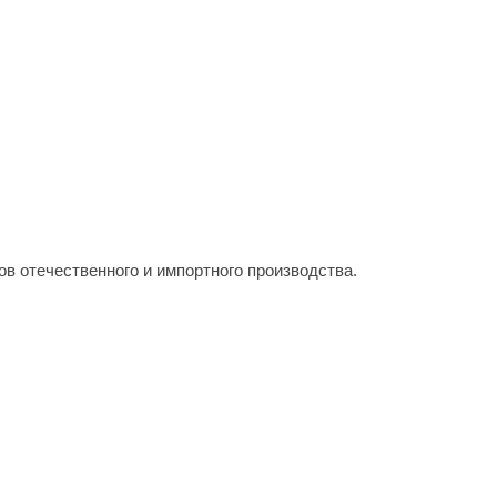
в отечественного и импортного производства.