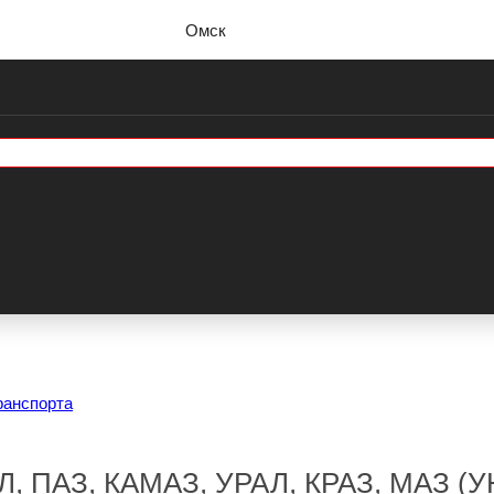
Омск
ранспорта
, ПАЗ, КАМАЗ, УРАЛ, КРАЗ, МАЗ 